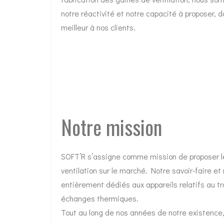
notre réactivité et notre capacité à proposer, da
meilleur à nos clients.
Notre mission
SOFT’R s’assigne comme mission de proposer l
ventilation sur le marché. Notre savoir-faire et
entièrement dédiés aux appareils relatifs au tr
échanges thermiques.
Tout au long de nos années de notre existence