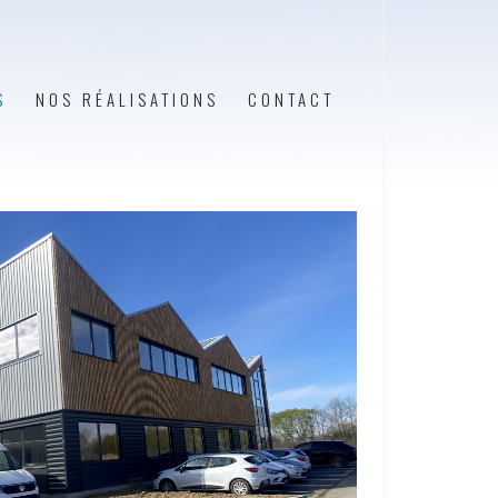
S
NOS RÉALISATIONS
CONTACT