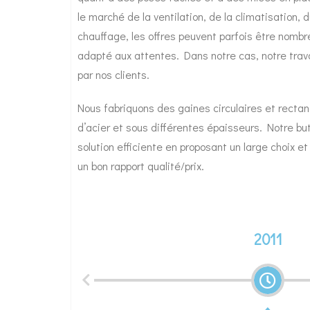
le marché de la ventilation, de la climatisation, d
chauffage, les offres peuvent parfois être nomb
adapté aux attentes. Dans notre cas, notre tra
par nos clients.
Nous fabriquons des gaines circulaires et rectan
d’acier et sous différentes épaisseurs. Notre bu
solution efficiente en proposant un large choix e
un bon rapport qualité/prix.
2011