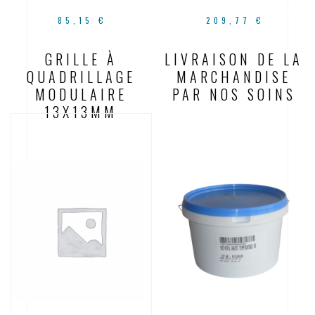
85,15
€
209,77
€
GRILLE À
LIVRAISON DE LA
QUADRILLAGE
MARCHANDISE
MODULAIRE
PAR NOS SOINS
13X13MM