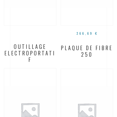
266,69
€
OUTILLAGE
PLAQUE DE FIBRE
ELECTROPORTATI
250
F