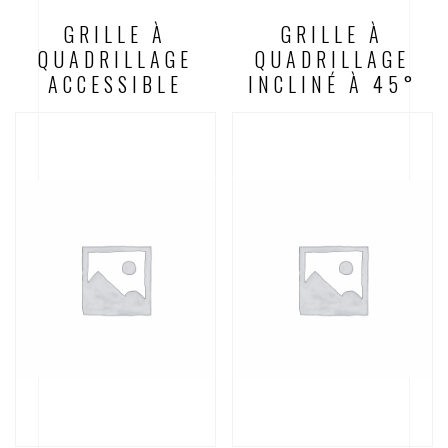
GRILLE À
GRILLE À
QUADRILLAGE
QUADRILLAGE
ACCESSIBLE
INCLINÉ À 45°