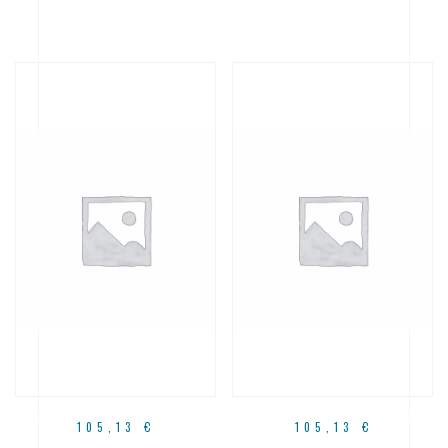
105,13
€
105,13
€