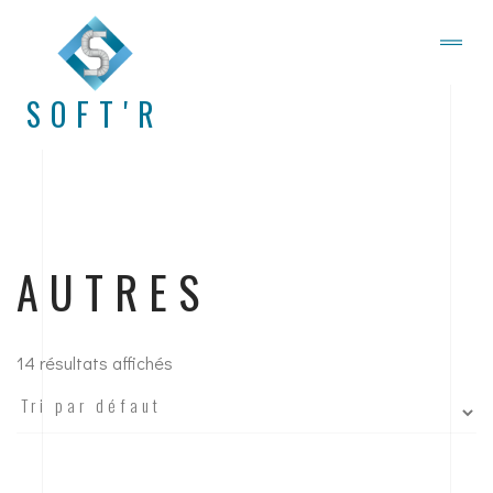
SOFT'R
AUTRES
14 résultats affichés