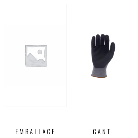
EMBALLAGE
GANT