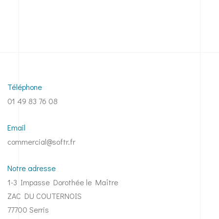
Téléphone
01 49 83 76 08
Email
commercial@softr.fr
Notre adresse
1-3 Impasse Dorothée le Maître
ZAC DU COUTERNOIS
77700 Serris