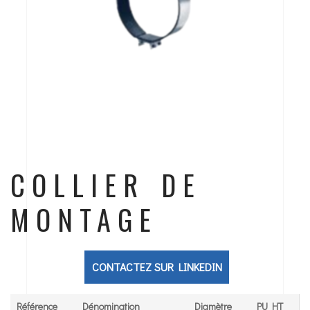
COLLIER DE
MONTAGE
CONTACTEZ SUR LINKEDIN
Référence
Dénomination
Diamètre
PU HT