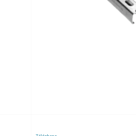
Téléphone