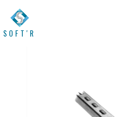
SOFT'R