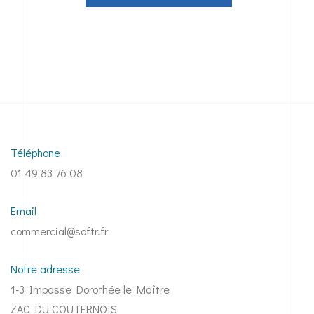
Téléphone
01 49 83 76 08
Email
commercial@softr.fr
Notre adresse
1-3 Impasse Dorothée le Maître
ZAC DU COUTERNOIS