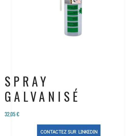
SPRAY
GALVANISÉ
32,05
€
CONTACTEZ SUR LINKEDIN