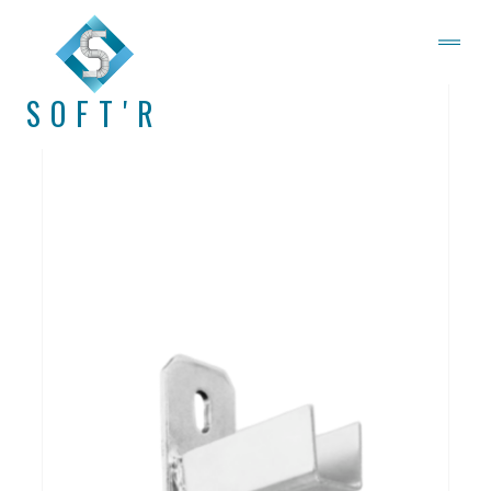
SOFT'R