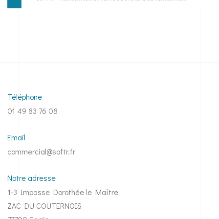
Téléphone
01 49 83 76 08
Email
commercial@softr.fr
Notre adresse
1-3 Impasse Dorothée le Maître
ZAC DU COUTERNOIS