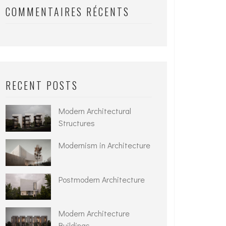
COMMENTAIRES RÉCENTS
RECENT POSTS
Modern Architectural
Structures
Modernism in Architecture
Postmodern Architecture
Modern Architecture
Buildings