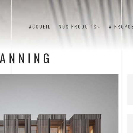
ACCUEIL
NOS PRODUITS
À PROPO
LANNING