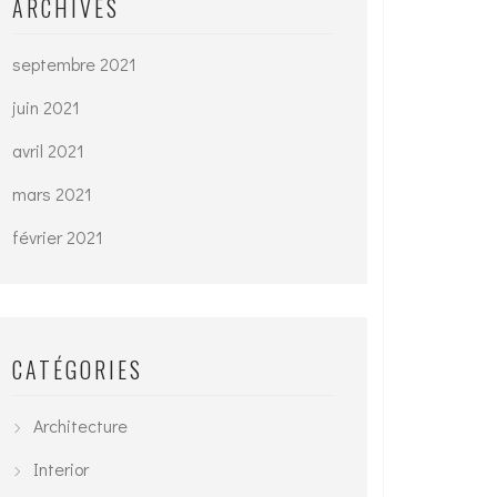
ARCHIVES
septembre 2021
juin 2021
avril 2021
mars 2021
février 2021
CATÉGORIES
Architecture
Interior