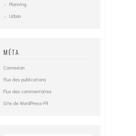
Planning
Urban
MÉTA
Connexion
Flux des publications
Flux des commentaires
Site de WordPress-FR