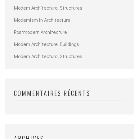
Modern Architectural Structures
Modernism in Architecture
Postmodern Architecture
Modern Architecture Buildings
Modern Architectural Structures
COMMENTAIRES RÉCENTS
ARCHIVES