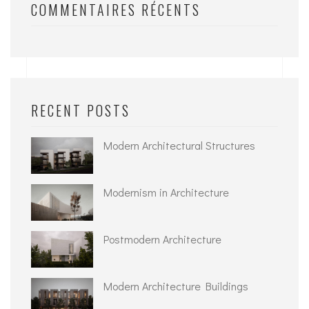
COMMENTAIRES RÉCENTS
RECENT POSTS
Modern Architectural Structures
Modernism in Architecture
Postmodern Architecture
Modern Architecture Buildings