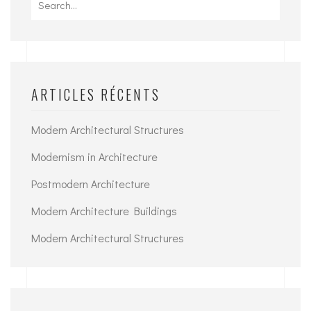
for:
ARTICLES RÉCENTS
Modern Architectural Structures
Modernism in Architecture
Postmodern Architecture
Modern Architecture Buildings
Modern Architectural Structures