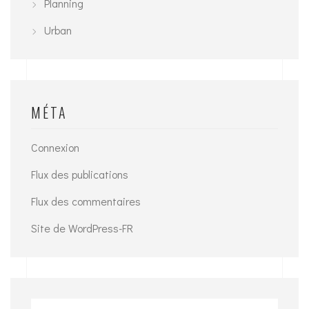
Planning
Urban
MÉTA
Connexion
Flux des publications
Flux des commentaires
Site de WordPress-FR
Search