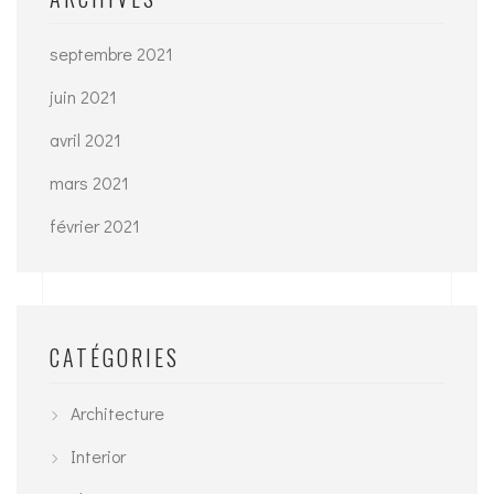
septembre 2021
juin 2021
avril 2021
mars 2021
février 2021
CATÉGORIES
Architecture
Interior